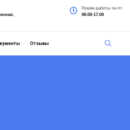
Режим работы пн-пт
инская,
08.00-17.00
кументы
Отзывы