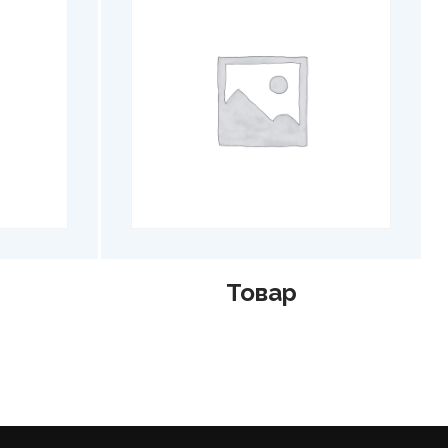
Товар