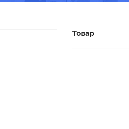
Товар