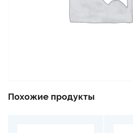
Похожие продукты