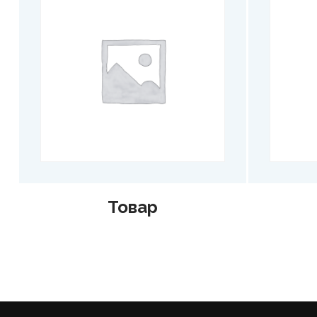
Товар