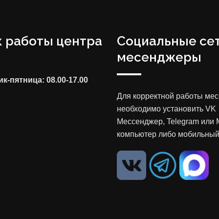
 работы центра
Социальные сет
месенджеры
к-пятница: 08.00-17.00
Для корректной работы ме
необходимо установить VK
Мессенджер, Telegram или 
компьютер либо мобильный