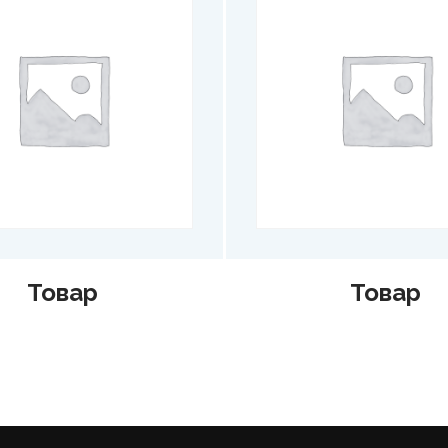
Товар
Товар