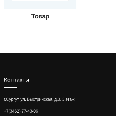
Товар
Контакты
г.Сургут, ул. Быстринская, д.3, 3 этаж
+7(3462) 77-43-06