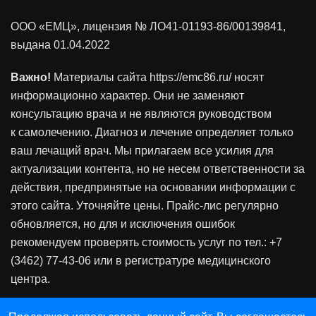
ООО «ЕМЦ», лицензия
№ ЛО41-01193-86/00139841
,
выдана 01.04.2022
Важно!
Материалы сайта https://emc86.ru/ носят
информационно характер. Они не заменяют
консультацию врача и не являются руководством
к самолечению. Диагноз и лечение определяет только
ваш лечащий врач. Мы прилагаем все усилия для
актуализации контента, но не несем ответственности за
действия, предпринятые на основании информации с
этого сайта. Уточняйте цены. Прайс-лис регулярно
обновляется, но для и исключения ошибок
рекомендуем проверять стоимость услуг по тел.: +7
(3462) 77-43-06 или в регистратуре медицинского
центра.