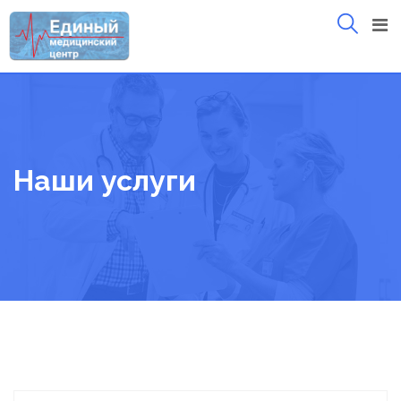
Skip
to
content
Наши услуги