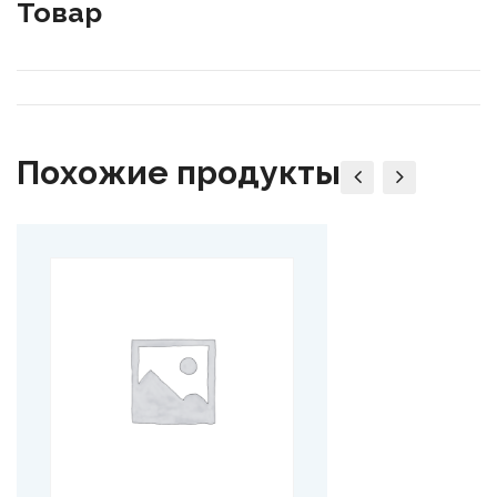
Товар
Похожие продукты