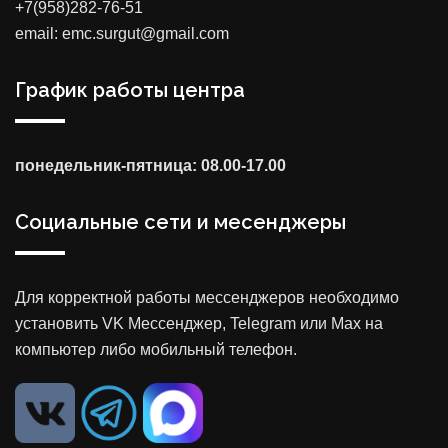
+7(958)282-76-51
email: emc.surgut@gmail.com
График работы центра
понедельник-пятница: 08.00-17.00
Социальные сети и месенджеры
Для корректной работы мессенджеров необходимо
установить VK Мессенджер, Telegram или Max на
компьютер либо мобильный телефон.