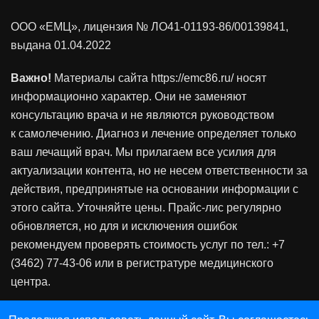
ООО «ЕМЦ», лицензия
№ ЛО41-01193-86/00139841
,
выдана 01.04.2022
Важно!
Материалы сайта https://emc86.ru/ носят
информационно характер. Они не заменяют
консультацию врача и не являются руководством
к самолечению. Диагноз и лечение определяет только
ваш лечащий врач. Мы прилагаем все усилия для
актуализации контента, но не несем ответственности за
действия, предпринятые на основании информации с
этого сайта. Уточняйте цены. Прайс-лис регулярно
обновляется, но для и исключения ошибок
рекомендуем проверять стоимость услуг по тел.: +7
(3462) 77-43-06 или в регистратуре медицинского
центра.