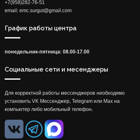
+7(958)282-76-51
email: emc.surgut@gmail.com
График работы центра
понедельник-пятница: 08.00-17.00
Социальные сети и месенджеры
Для корректной работы мессенджеров необходимо
установить VK Мессенджер, Telegram или Max на
компьютер либо мобильный телефон.