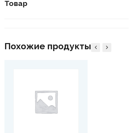
Товар
Похожие продукты