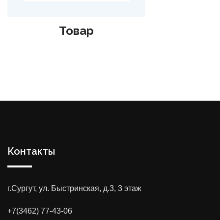
Товар
Контакты
г.Сургут, ул. Быстринская, д.3, 3 этаж
+7(3462) 77-43-06