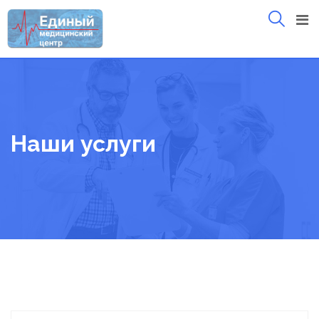
Skip
to
content
Наши услуги